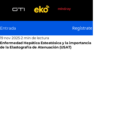
Regístrate
Entrada
19 nov 2025
2 min de lectura
Enfermedad Hepática Esteatósica y la importancia
de la Elastografía de Atenuación (USAT)