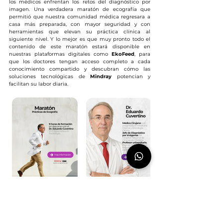
los médicos enfrentan los retos del diagnóstico por 
imagen. Una verdadera maratón de ecografía que 
permitió que nuestra comunidad médica regresara a 
casa más preparada, con mayor seguridad y con 
herramientas que elevan su práctica clínica al 
siguiente nivel. Y lo mejor es que muy pronto todo el 
contenido de este maratón estará disponible en 
nuestras plataformas digitales como 
EkoFeed
, para 
que los doctores tengan acceso completo a cada 
conocimiento compartido y descubran cómo las 
soluciones tecnológicas de 
Mindray
 potencian y 
facilitan su labor diaria.