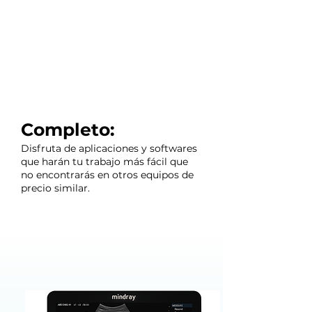
Completo:
Disfruta de aplicaciones y softwares
que harán tu trabajo más fácil que
no encontrarás en otros equipos de
precio similar.