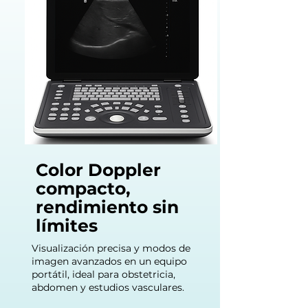
Color Doppler
compacto,
rendimiento sin
límites
Visualización precisa y modos de
imagen avanzados en un equipo
portátil, ideal para obstetricia,
abdomen y estudios vasculares.