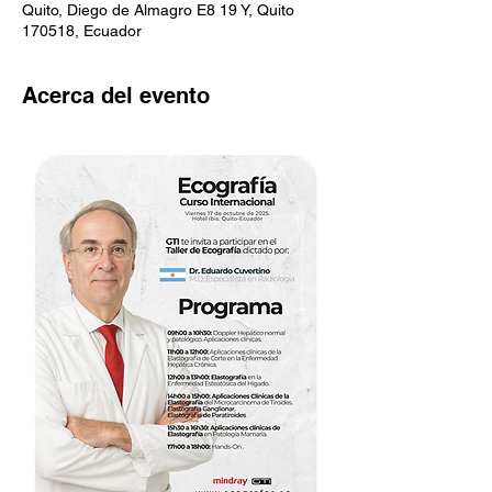
Quito, Diego de Almagro E8 19 Y, Quito
170518, Ecuador
Acerca del evento