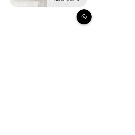
Compartir este evento
Preguntas Frecuentes
Noticias
Política de Privacidad
Intranet