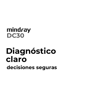
DC30
Diagnóstico
claro
decisiones seguras