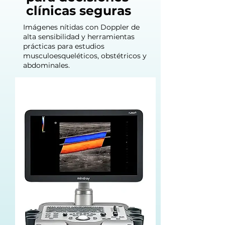
clínicas seguras
Imágenes nítidas con Doppler de
alta sensibilidad y herramientas
prácticas para estudios
musculoesqueléticos, obstétricos y
abdominales.