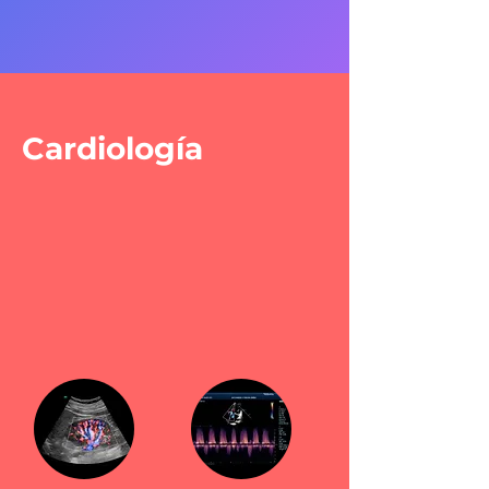
Cardiología