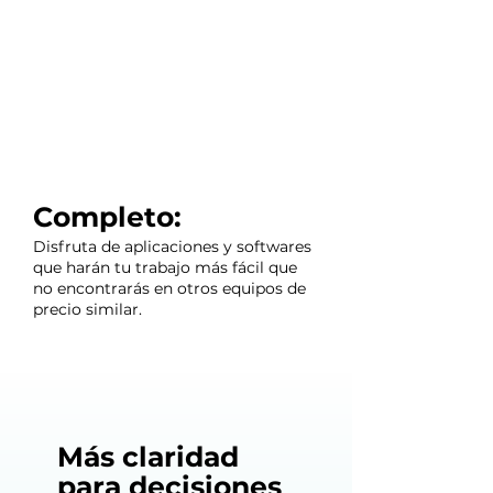
Completo:
Disfruta de aplicaciones y softwares
que harán tu trabajo más fácil que
no encontrarás en otros equipos de
precio similar.
Más claridad
para decisiones