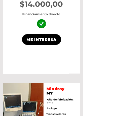
$14.000,00
Financiamiento directo
ME INTERESA
Mindray
M7
Año de fabricación:
2015
Incluye:
Transductores: