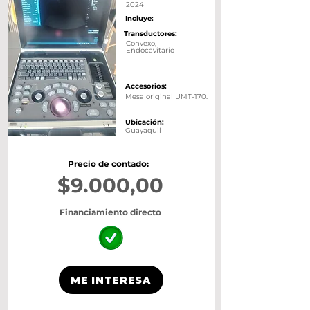
2024
Incluye:
Transductores:
Convexo,
Endocavitario
Accesorios:
Mesa original UMT-170.
Ubicación:
Guayaquil
Precio de contado:
$9.000,00
Financiamiento directo
ME INTERESA