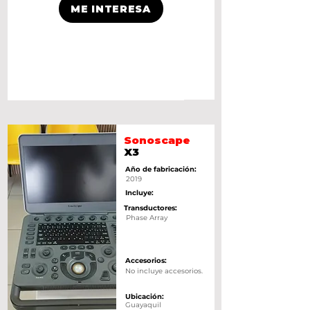
ME INTERESA
Sonoscape
X3
Año de fabricación:
2019
Incluye:
Transductores:
Phase Array
Accesorios:
No incluye accesorios.
Ubicación:
Guayaquil