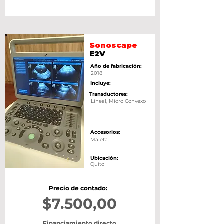
Sonoscape
E2V
Año de fabricación:
2018
Incluye:
Transductores:
Lineal, Micro Convexo
Accesorios:
Maleta.
Ubicación:
Quito
Precio de contado:
$7.500,00
Financiamiento directo