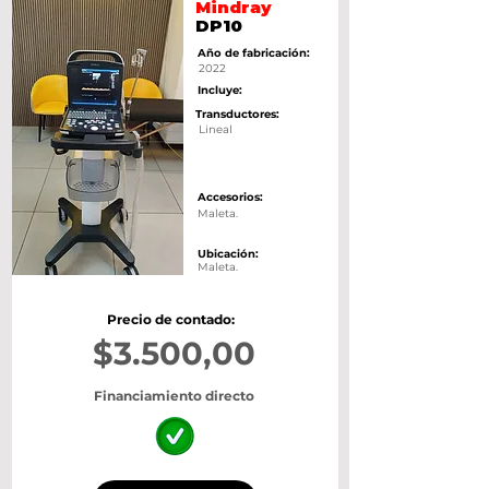
Mindray
DP10
Año de fabricación:
2022
Incluye:
Transductores:
Lineal
Accesorios:
Maleta.
Ubicación:
Maleta.
Precio de contado:
$3.500,00
Financiamiento directo