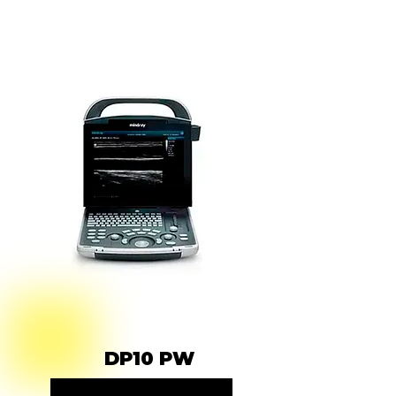
DP10 PW