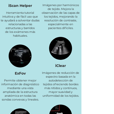
iScan Helper
Imágenes por harmónicos
de tejido. Mejora la
Herramienta tutorial
observación de las capas de
intuitiva y de fácil uso que
los tejidos, mejorando la
te ayudará a solventar dudas
resolución de contraste,
relacionadas a las
especialmente en
estructuras y barridos
pacientes difíciles.
de los exámenes más
habituales.
iClear
ExFov
Imágenes de reducción de
espectro basada en la
Permite obtener mejor
autodetección de
información de diagnóstico
tejidos ofreciendo bordes
mediante una vista
más nítidos y continuos,
ampliada de la estructura
mayor suavidad y
anatómica en todas las
uniformidad de los tejidos.
sondas convexas y lineales.