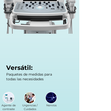
Versátil:
Paquetes de medidas para
todas las necesidades
Agente de
Urgencias /
Nervios
contraste
Cuidados