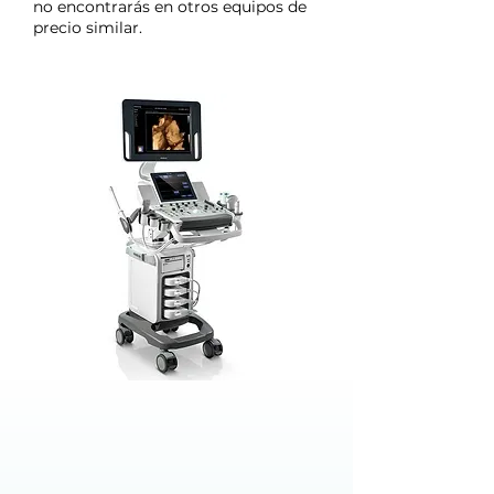
no encontrarás en otros equipos de
precio similar.