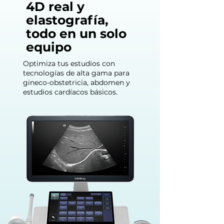
4D real y
elastografía,
todo en un solo
equipo
Optimiza tus estudios con
tecnologías de alta gama para
gineco-obstetricia, abdomen y
estudios cardíacos básicos.