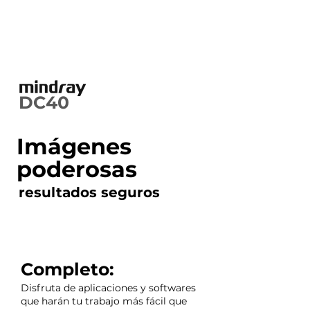
DC40
Imágenes
poderosas
resultados seguros
Completo:
Disfruta de aplicaciones y softwares
que harán tu trabajo más fácil que