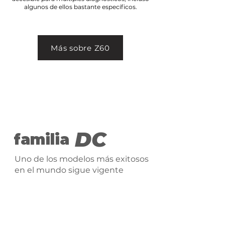
algunos de ellos bastante específicos.
Más sobre Z60
DC
familia
Uno de los modelos más exitosos
en el mundo sigue vigente