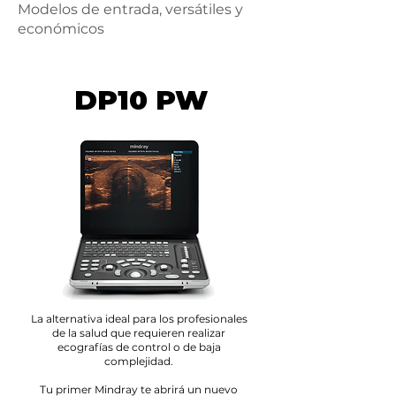
Modelos de entrada, versátiles y
económicos
DP10 PW
La alternativa ideal para los profesionales
de la salud que requieren realizar
ecografías de control o de baja
complejidad.
Tu primer Mindray te abrirá un nuevo