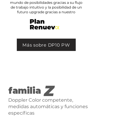
mundo de posibilidades gracias a su flujo
de trabajo intuitivo y la posibilidad de un
futuro upgrade gracias a nuestro
Más sobre DP10 PW
Z
familia
Doppler Color competente,
medidas automáticas y funciones
específicas