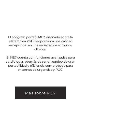
El ecógrafo portátil ME7, diseñado sobre la
plataforma ZST+ proporciona una calidad
excepcional en una variedad de entornos
clínicos.
El ME7 cuenta con funciones avanzadas para
cardiología, además de ser un equipo de gran
portabilidad y eficiencia comprobada para
entornos de urgencias y POC.
Más sobre ME7